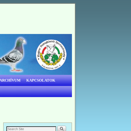
 ARCHÍVUM
KAPCSOLATOK