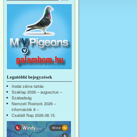
Legutóbbi bejegyzések
Irodai zárva tartás
Szaklap 2026 – augusztus –
Szabadság
Nemzeti Rostock 2026 –
információk 8 –
Családi Nap 2026.08.15.