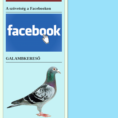
A szövetség a Facebookon
GALAMBKERESŐ