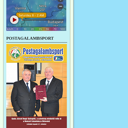
POSTAGALAMBSPORT