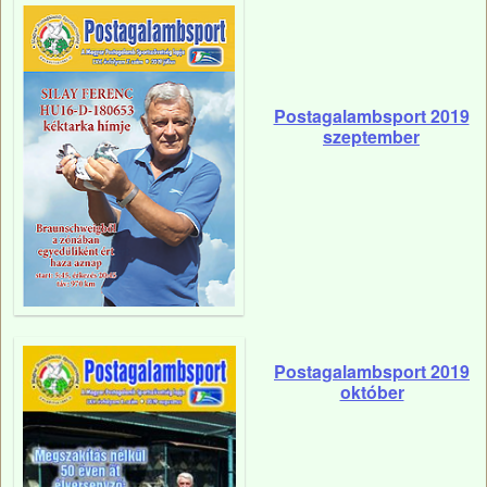
Postagalambsport 2019
szeptember
Postagalambsport 2019
október