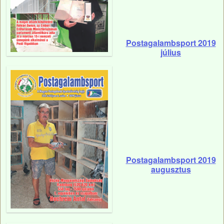
Postagalambsport 2019
július
Postagalambsport 2019
augusztus