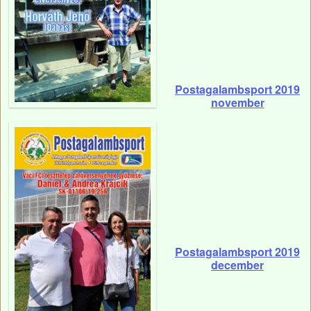
Postagalambsport 2019
november
Postagalambsport 2019
december