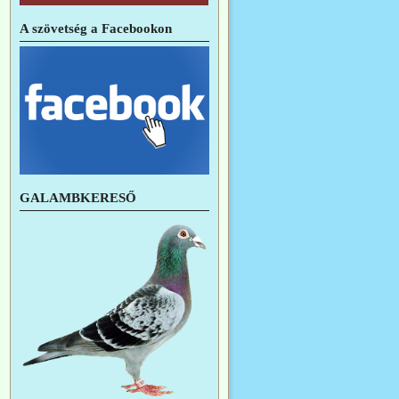
A szövetség a Facebookon
GALAMBKERESŐ