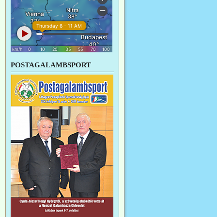
POSTAGALAMBSPORT