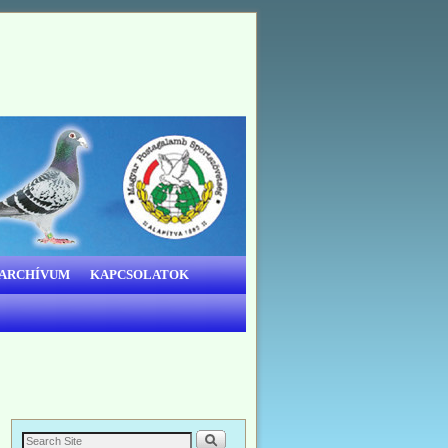
 ARCHÍVUM
KAPCSOLATOK