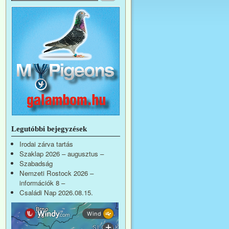
Legutóbbi bejegyzések
Irodai zárva tartás
Szaklap 2026 – augusztus –
Szabadság
Nemzeti Rostock 2026 –
információk 8 –
Családi Nap 2026.08.15.