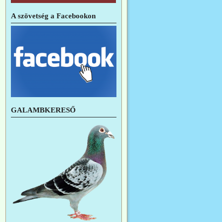
A szövetség a Facebookon
GALAMBKERESŐ