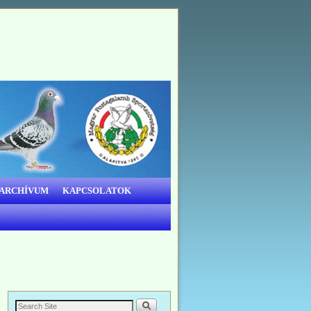
 ARCHÍVUM
KAPCSOLATOK