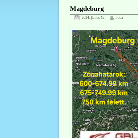
Magdeburg
2024. június 12.
iroda