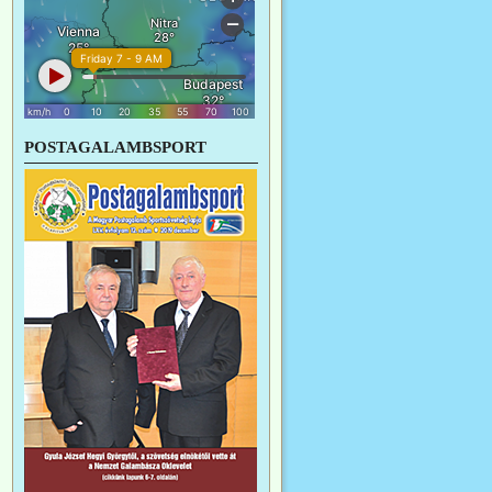
POSTAGALAMBSPORT