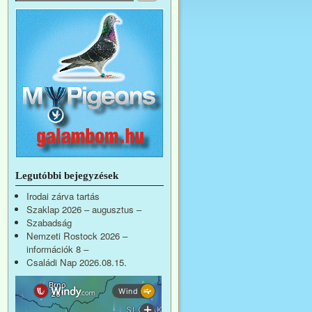
Legutóbbi bejegyzések
Irodai zárva tartás
Szaklap 2026 – augusztus –
Szabadság
Nemzeti Rostock 2026 –
információk 8 –
Családi Nap 2026.08.15.