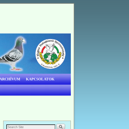
 ARCHÍVUM
KAPCSOLATOK