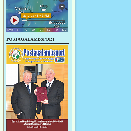
POSTAGALAMBSPORT