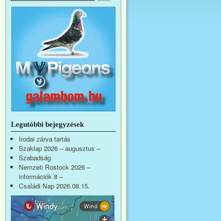
Legutóbbi bejegyzések
Irodai zárva tartás
Szaklap 2026 – augusztus –
Szabadság
Nemzeti Rostock 2026 –
információk 8 –
Családi Nap 2026.08.15.