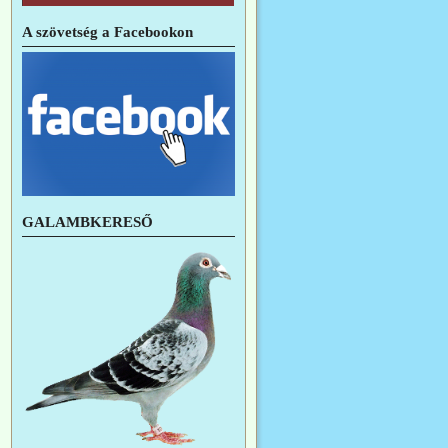
A szövetség a Facebookon
GALAMBKERESŐ