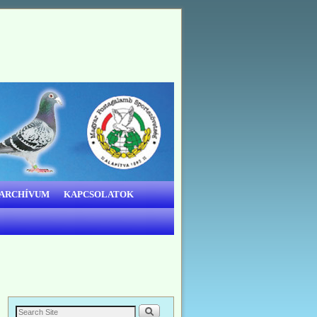
 ARCHÍVUM
KAPCSOLATOK