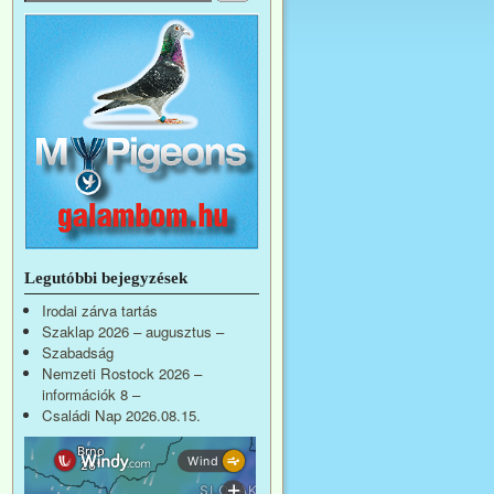
Legutóbbi bejegyzések
Irodai zárva tartás
Szaklap 2026 – augusztus –
Szabadság
Nemzeti Rostock 2026 –
információk 8 –
Családi Nap 2026.08.15.