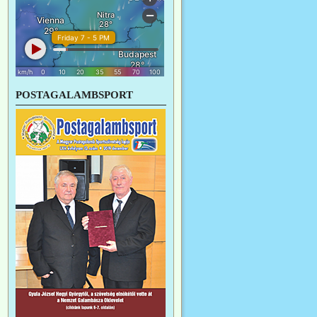
POSTAGALAMBSPORT