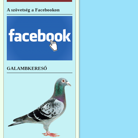
A szövetség a Facebookon
GALAMBKERESŐ