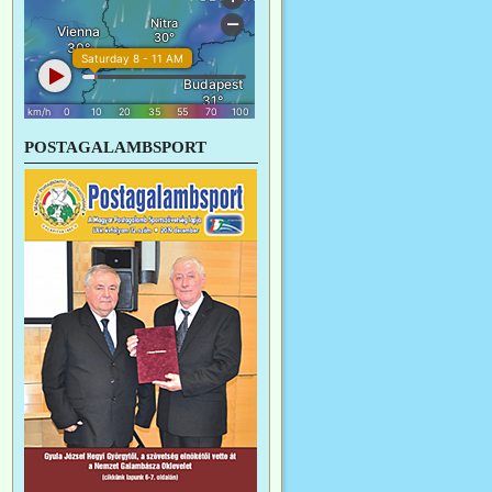
POSTAGALAMBSPORT