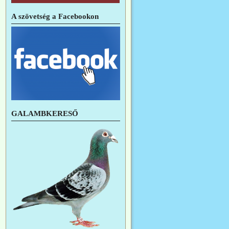
A szövetség a Facebookon
GALAMBKERESŐ