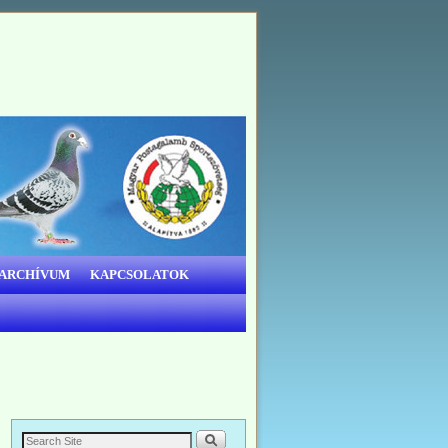
 ARCHÍVUM
KAPCSOLATOK