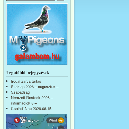
Legutóbbi bejegyzések
Irodai zárva tartás
Szaklap 2026 – augusztus –
Szabadság
Nemzeti Rostock 2026 –
információk 8 –
Családi Nap 2026.08.15.