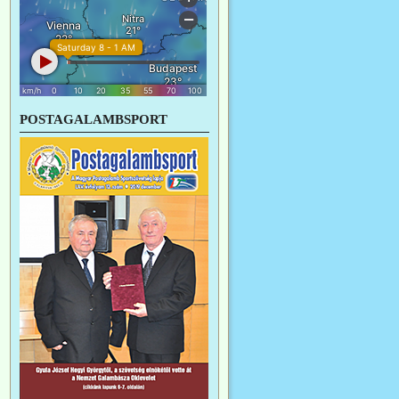
POSTAGALAMBSPORT