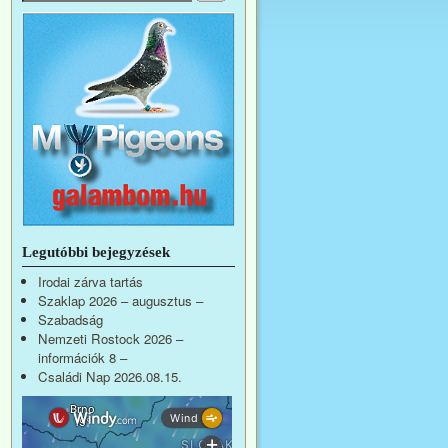
Legutóbbi bejegyzések
Irodai zárva tartás
Szaklap 2026 – augusztus –
Szabadság
Nemzeti Rostock 2026 –
információk 8 –
Családi Nap 2026.08.15.