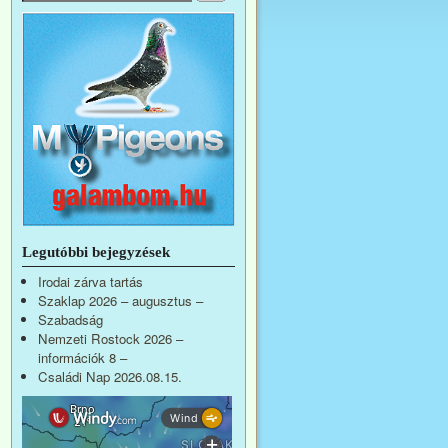
Legutóbbi bejegyzések
Irodai zárva tartás
Szaklap 2026 – augusztus –
Szabadság
Nemzeti Rostock 2026 –
információk 8 –
Családi Nap 2026.08.15.