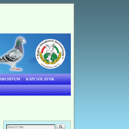
 ARCHÍVUM
KAPCSOLATOK