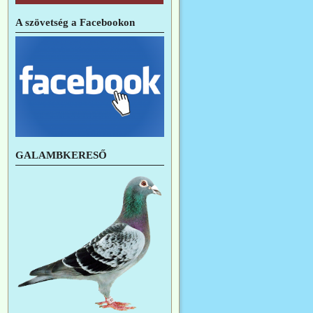
A szövetség a Facebookon
GALAMBKERESŐ