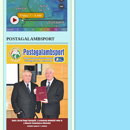
POSTAGALAMBSPORT