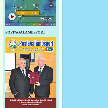
POSTAGALAMBSPORT