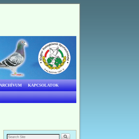
 ARCHÍVUM
KAPCSOLATOK