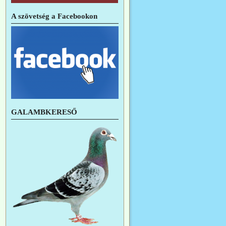
A szövetség a Facebookon
GALAMBKERESŐ