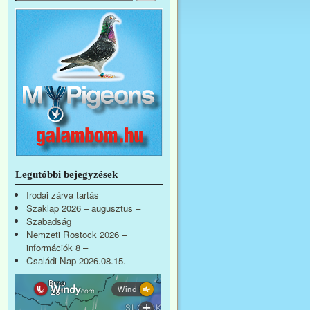
Legutóbbi bejegyzések
Irodai zárva tartás
Szaklap 2026 – augusztus –
Szabadság
Nemzeti Rostock 2026 –
információk 8 –
Családi Nap 2026.08.15.