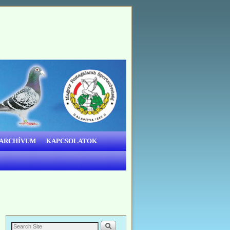
 ARCHÍVUM
KAPCSOLATOK