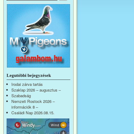
Legutóbbi bejegyzések
Irodai zárva tartás
Szaklap 2026 – augusztus –
Szabadság
Nemzeti Rostock 2026 –
információk 8 –
Családi Nap 2026.08.15.