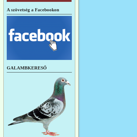
A szövetség a Facebookon
GALAMBKERESŐ