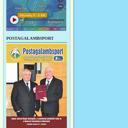
POSTAGALAMBSPORT